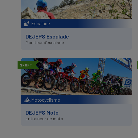
Escalade
DEJEPS Escalade
Moniteur d'escalade
SPORT
Motocyclisme
DEJEPS Moto
Entraineur de moto
PAGINATION