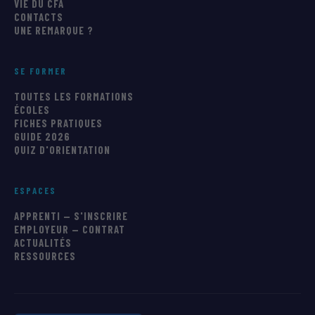
VIE DU CFA
CONTACTS
UNE REMARQUE ?
SE FORMER
TOUTES LES FORMATIONS
ÉCOLES
FICHES PRATIQUES
GUIDE 2026
QUIZ D'ORIENTATION
ESPACES
APPRENTI — S'INSCRIRE
EMPLOYEUR — CONTRAT
ACTUALITÉS
RESSOURCES