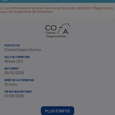
⚠ Les informations grisées sont en attente de validation. Rapprochez-
vous de l’organisme de formation
PROPOSÉ PAR
Cheval Organis'Action
VILLE DE FORMATION
Nîmes (30)
DATE DÉBUT
05/10/2026
DURÉE DE LA FORMATION
12 mois
FIN DES INSCRIPTIONS
01/09/2026
PLUS D'INFOS