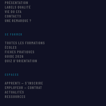
PRÉSENTATION
LABELS QUALITÉ
VIE DU CFA
CONTACTS
UNE REMARQUE ?
SE FORMER
TOUTES LES FORMATIONS
ÉCOLES
FICHES PRATIQUES
GUIDE 2026
QUIZ D'ORIENTATION
ESPACES
APPRENTI — S'INSCRIRE
EMPLOYEUR — CONTRAT
ACTUALITÉS
RESSOURCES