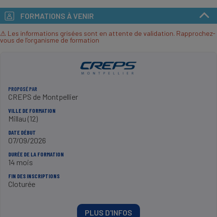
FORMATIONS À VENIR
⚠ Les informations grisées sont en attente de validation. Rapprochez-
vous de l’organisme de formation
PROPOSÉ PAR
CREPS de Montpellier
VILLE DE FORMATION
Millau (12)
DATE DÉBUT
07/09/2026
DURÉE DE LA FORMATION
14 mois
FIN DES INSCRIPTIONS
Cloturée
PLUS D'INFOS