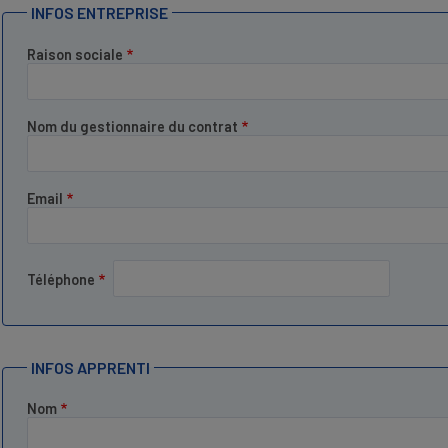
INFOS ENTREPRISE
Raison sociale
Nom du gestionnaire du contrat
Email
Téléphone
INFOS APPRENTI
Nom