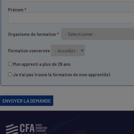
Prénom
Organisme de formation
Formation concernée
Mon apprenti a plus de 29 ans
Je n'ai pas trouvé la formation de mon apprenti(e)