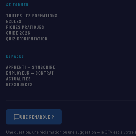
SE FORMER
TOUTES LES FORMATIONS
ÉCOLES
FICHES PRATIQUES
GUIDE 2026
QUIZ D'ORIENTATION
ESPACES
APPRENTI — S'INSCRIRE
EMPLOYEUR — CONTRAT
ACTUALITÉS
RESSOURCES
UNE REMARQUE ?
Une question, une réclamation ou une suggestion — le CFA est à votre 