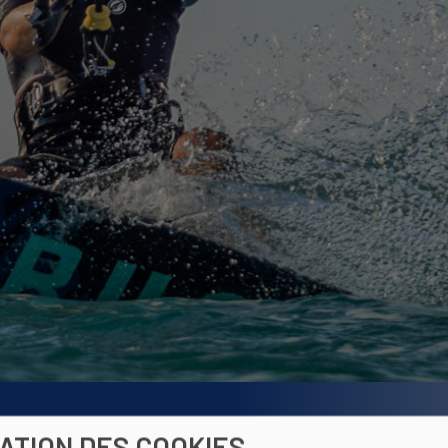
SATION DES COOKIES