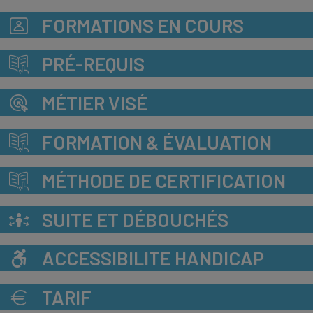
FORMATIONS EN COURS
PRÉ-REQUIS
MÉTIER VISÉ
FORMATION & ÉVALUATION
MÉTHODE DE CERTIFICATION
SUITE ET DÉBOUCHÉS
ACCESSIBILITE HANDICAP
TARIF