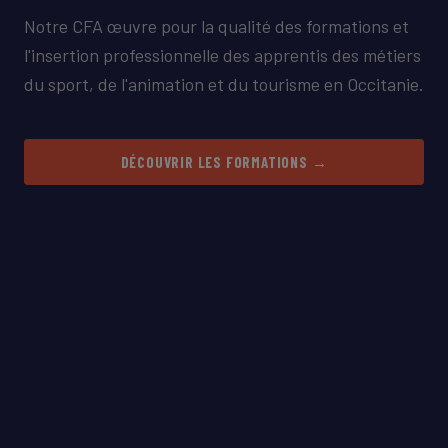
Notre CFA œuvre pour la qualité des formations et
l'insertion professionnelle des apprentis des métiers
du sport, de l'animation et du tourisme en Occitanie.
DÉCOUVRIR LES FORMATIONS →