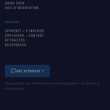
GUIDE 2026
QUIZ D'ORIENTATION
ESPACES
APPRENTI — S'INSCRIRE
EMPLOYEUR — CONTRAT
ACTUALITÉS
RESSOURCES
UNE REMARQUE ?
Une question, une réclamation ou une suggestion — le CFA est à
votre écoute.