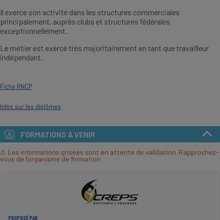
Il exerce son activité dans les structures commerciales
principalement, auprès clubs et structures fédérales
exceptionnellement.
Le métier est exercé très majoritairement en tant que travailleur
indépendant.
Fiche RNCP
Infos sur les diplômes
FORMATIONS À VENIR
⚠ Les informations grisées sont en attente de validation. Rapprochez-
vous de l’organisme de formation
PROPOSÉ PAR