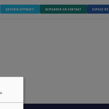
DEVENIR APPRENTI
DEMANDER UN CONTRAT
ESPACE M
de