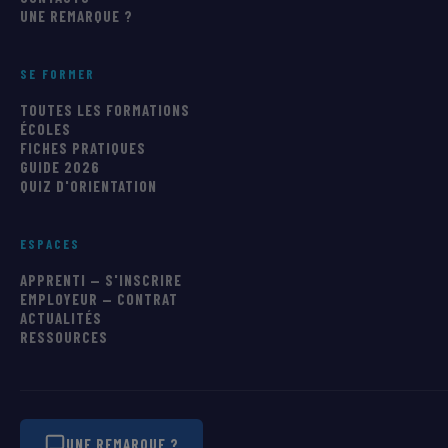
UNE REMARQUE ?
SE FORMER
TOUTES LES FORMATIONS
ÉCOLES
FICHES PRATIQUES
GUIDE 2026
QUIZ D'ORIENTATION
ESPACES
APPRENTI — S'INSCRIRE
EMPLOYEUR — CONTRAT
ACTUALITÉS
RESSOURCES
UNE REMARQUE ?