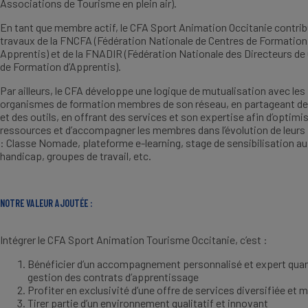
Associations de Tourisme en plein air).
En tant que membre actif, le CFA Sport Animation Occitanie contri
travaux de la FNCFA (Fédération Nationale de Centres de Formation
Apprentis) et de la FNADIR (Fédération Nationale des Directeurs de
de Formation d’Apprentis).
Par ailleurs, le CFA développe une logique de mutualisation avec les
organismes de formation membres de son réseau, en partageant d
et des outils, en offrant des services et son expertise afin d’optimis
ressources et d’accompagner les membres dans l’évolution de leurs
: Classe Nomade, plateforme e-learning, stage de sensibilisation au
handicap, groupes de travail, etc.
NOTRE VALEUR AJOUTÉE :
Intégrer le CFA Sport Animation Tourisme Occitanie, c’est :
Bénéficier d’un accompagnement personnalisé et expert quant
gestion des contrats d’apprentissage
Profiter en exclusivité d’une offre de services diversifiée et 
Tirer partie d’un environnement qualitatif et innovant