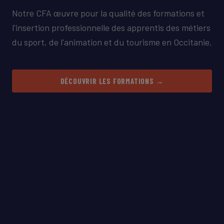
Notre CFA œuvre pour la qualité des formations et
l'insertion professionnelle des apprentis des métiers
du sport, de l'animation et du tourisme en Occitanie.
DÉCOUVRIR LES FORMATIONS →