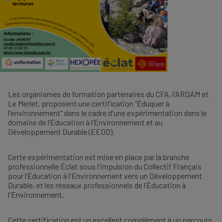
Les organismes de formation partenaires du CFA, l'ARDAM et
Le Merlet, proposent une certification "Éduquer à
l'environnement" dans le cadre d'une expérimentation dans le
domaine de l’Éducation à l’Environnement et au
Développement Durable (EEDD).
Cette expérimentation est mise en place par la branche
professionnelle Éclat sous l'impulsion du Collectif Français
pour l’Éducation à l'Environnement vers un Développement
Durable, et les réseaux professionnels de l’Éducation à
l'Environnement.
Cette certification est un excellent complément à un parcours