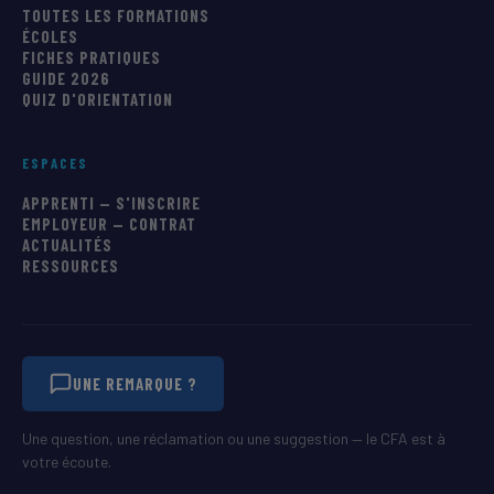
TOUTES LES FORMATIONS
ÉCOLES
FICHES PRATIQUES
GUIDE 2026
QUIZ D'ORIENTATION
ESPACES
APPRENTI — S'INSCRIRE
EMPLOYEUR — CONTRAT
ACTUALITÉS
RESSOURCES
UNE REMARQUE ?
Une question, une réclamation ou une suggestion — le CFA est à
votre écoute.