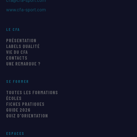
www.cfa-sport.com
LE CFA
PRÉSENTATION
LABELS QUALITÉ
VIE DU CFA
CONTACTS
UNE REMARQUE ?
SE FORMER
TOUTES LES FORMATIONS
ÉCOLES
FICHES PRATIQUES
GUIDE 2026
QUIZ D'ORIENTATION
ESPACES