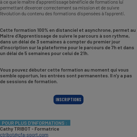
à ce que le maître d’apprentissage bénéficie de formations lui
permettant d’exercer correctement sa mission et de suivre
l’évolution du contenu des formations dispensées à l’apprenti.
Cette formation 100% en distanciel et asynchrone, permet au
Maître d'Apprentissage de suivre le parcours à son rythme,
dans un délai de 3 semaines à compter du premier jour
d'inscription sur la plateforme pour le parcours de 7h et dans
un délai de 5 semaines pour celui de 21h.
Vous pouvez débuter cette formation au moment qui vous
semble opportun, les entrées sont permanentes. Il n'y a pas
de sessions de formation.
INSCRIPTIONS
POUR PLUS D'INFORMATIONS :
Cathy TRIBOT - Formatrice
ctribot@cfa-sport.com