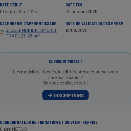
DATE DÉBUT
DATE FIN
01 septembre 2025
30 octobre 2026
CALENDRIER D'APPRENTISSAGE
DATE DE VALIDATION DES EPMSP
3_CALENDRIER_BP GOLF
12/09/2025
TRADI_25-26.pdf
ÇA VOUS INTÉRESSE ?
Les modalités d’accès, les différentes démarches vers
qui vous tourner ?
On vous explique tout !
INSCRIPTIONS
COORDONNATEUR DE FORMATION ET SUIVI ENTREPRISE
Claire METAIS