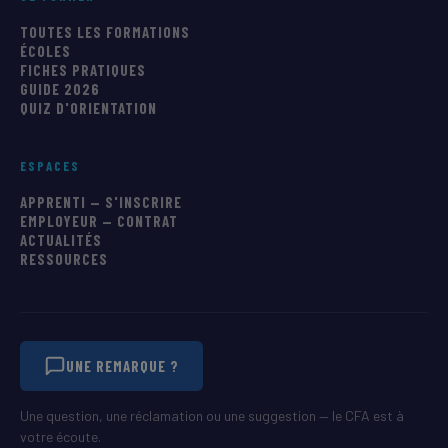
TOUTES LES FORMATIONS
ÉCOLES
FICHES PRATIQUES
GUIDE 2026
QUIZ D'ORIENTATION
ESPACES
APPRENTI — S'INSCRIRE
EMPLOYEUR — CONTRAT
ACTUALITÉS
RESSOURCES
UNE REMARQUE ?
Une question, une réclamation ou une suggestion — le CFA est à
votre écoute.