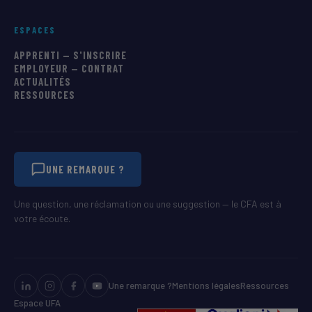
ESPACES
APPRENTI — S'INSCRIRE
EMPLOYEUR — CONTRAT
ACTUALITÉS
RESSOURCES
UNE REMARQUE ?
Une question, une réclamation ou une suggestion — le CFA est à
votre écoute.
Une remarque ?
Mentions légales
Ressources
Espace UFA