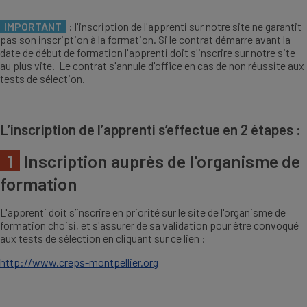
IMPORTANT
: l'inscription de l'apprenti sur notre site ne garantit
pas son inscription à la formation. Si le contrat démarre avant la
date de début de formation l'apprenti doit s'inscrire sur notre site
au plus vite. Le contrat s'annule d'office en cas de non réussite aux
tests de sélection.
L’inscription de l’apprenti s’effectue en 2 étapes :
1
Inscription auprès de l'organisme de
formation
L'apprenti doit s’inscrire en priorité sur le site de l'organisme de
formation choisi, et s'assurer de sa validation pour être convoqué
aux tests de sélection en cliquant sur ce lien :
http://www.creps-montpellier.org