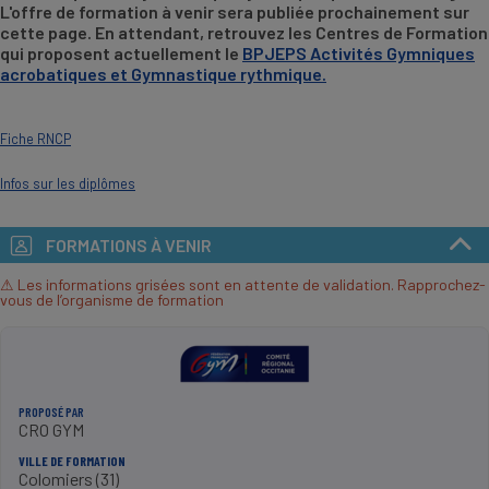
L'offre de formation à venir sera publiée prochainement sur
cette page. En attendant, retrouvez les Centres de Formation
qui proposent actuellement le
BPJEPS Activités Gymniques
acrobatiques et Gymnastique rythmique.
Fiche RNCP
Infos sur les diplômes
FORMATIONS À VENIR
⚠ Les informations grisées sont en attente de validation. Rapprochez-
vous de l’organisme de formation
PROPOSÉ PAR
CRO GYM
VILLE DE FORMATION
Colomiers (31)