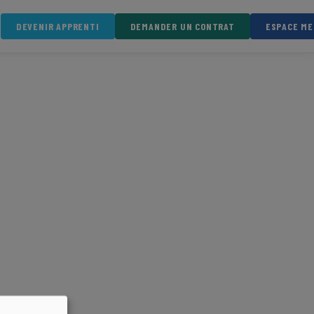
DEVENIR APPRENTI
DEMANDER UN CONTRAT
ESPACE M