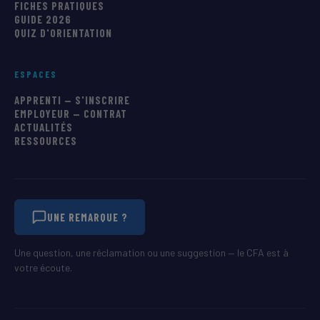
FICHES PRATIQUES
GUIDE 2026
QUIZ D'ORIENTATION
ESPACES
APPRENTI — S'INSCRIRE
EMPLOYEUR — CONTRAT
ACTUALITÉS
RESSOURCES
UNE REMARQUE ?
Une question, une réclamation ou une suggestion — le CFA est à
votre écoute.