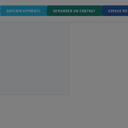
DEVENIR APPRENTI
DEMANDER UN CONTRAT
ESPACE M