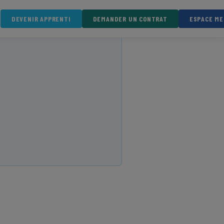
DEVENIR APPRENTI
DEMANDER UN CONTRAT
ESPACE M