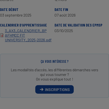
DATE DÉBUT
DATE FIN
03 septembre 2025
07 août 2026
CALENDRIER D'APPRENTISSAGE
DATE DE VALIDATION DES EPMSP
3_AX3_CALENDRIER_BP
03/10/2025
AFHMCC FIT
UNIVERSITY_2025-2026.pdf
ÇA VOUS INTÉRESSE ?
Les modalités d’accès, les différentes démarches vers
qui vous tourner ?
On vous explique tout !
INSCRIPTIONS