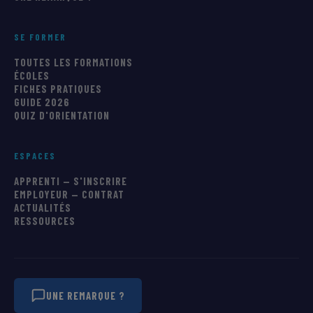
SE FORMER
TOUTES LES FORMATIONS
ÉCOLES
FICHES PRATIQUES
GUIDE 2026
QUIZ D'ORIENTATION
ESPACES
APPRENTI — S'INSCRIRE
EMPLOYEUR — CONTRAT
ACTUALITÉS
RESSOURCES
UNE REMARQUE ?