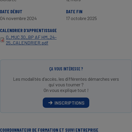
DATE DÉBUT
DATE FIN
04 novembre 2024
17 octobre 2025
CALENDRIER D'APPRENTISSAGE
0_MUC 30_BP AF HM_24-
25_CALENDRIER.pdf
ÇA VOUS INTÉRESSE ?
Les modalités d’accès, les différentes démarches vers
qui vous tourner ?
On vous explique tout !
INSCRIPTIONS
COORDONNATEUR DE FORMATION ET SUIVI ENTREPRISE