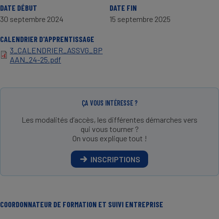
DATE DÉBUT
DATE FIN
30 septembre 2024
15 septembre 2025
CALENDRIER D'APPRENTISSAGE
3_CALENDRIER_ASSVG_BP
AAN_24-25.pdf
ÇA VOUS INTÉRESSE ?
Les modalités d’accès, les différentes démarches vers
qui vous tourner ?
On vous explique tout !
INSCRIPTIONS
COORDONNATEUR DE FORMATION ET SUIVI ENTREPRISE