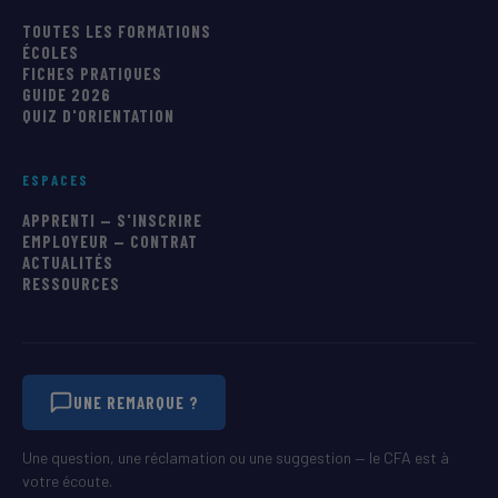
TOUTES LES FORMATIONS
ÉCOLES
FICHES PRATIQUES
GUIDE 2026
QUIZ D'ORIENTATION
ESPACES
APPRENTI — S'INSCRIRE
EMPLOYEUR — CONTRAT
ACTUALITÉS
RESSOURCES
UNE REMARQUE ?
Une question, une réclamation ou une suggestion — le CFA est à
votre écoute.