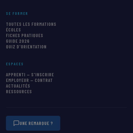
SE FORMER
TOUTES LES FORMATIONS
ÉCOLES
FICHES PRATIQUES
GUIDE 2026
QUIZ D'ORIENTATION
ESPACES
APPRENTI — S'INSCRIRE
EMPLOYEUR — CONTRAT
ACTUALITÉS
RESSOURCES
UNE REMARQUE ?