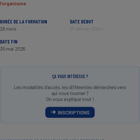
l'organisme
DURÉE DE LA FORMATION
DATE DÉBUT
28 mois
01 février 2024
DATE FIN
30 mai 2026
ÇA VOUS INTÉRESSE ?
Les modalités d’accès, les différentes démarches vers
qui vous tourner ?
On vous explique tout !
INSCRIPTIONS