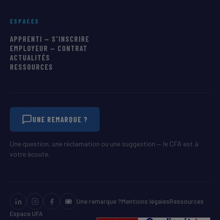
ESPACES
APPRENTI — S'INSCRIRE
EMPLOYEUR — CONTRAT
ACTUALITÉS
RESSOURCES
UNE REMARQUE ?
Une question, une réclamation ou une suggestion — le CFA est à
votre écoute.
Une remarque ?
Mentions légales
Ressources
Espace UFA