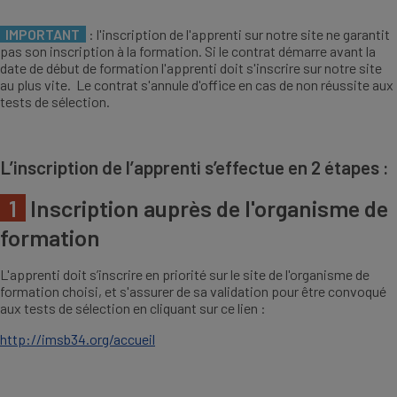
IMPORTANT
: l'inscription de l'apprenti sur notre site ne garantit
pas son inscription à la formation. Si le contrat démarre avant la
date de début de formation l'apprenti doit s'inscrire sur notre site
au plus vite. Le contrat s'annule d'office en cas de non réussite aux
tests de sélection.
L’inscription de l’apprenti s’effectue en 2 étapes :
1
Inscription auprès de l'organisme de
formation
L'apprenti doit s’inscrire en priorité sur le site de l'organisme de
formation choisi, et s'assurer de sa validation pour être convoqué
aux tests de sélection en cliquant sur ce lien :
http://imsb34.org/accueil