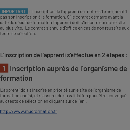
IMPORTANT
: l'inscription de l'apprenti sur notre site ne garantit
pas son inscription à la formation. Si le contrat démarre avant la
date de début de formation l'apprenti doit s'inscrire sur notre site
au plus vite. Le contrat s'annule d'office en cas de non réussite aux
tests de sélection.
L’inscription de l’apprenti s’effectue en 2 étapes :
1
Inscription auprès de l'organisme de
formation
L'apprenti doit s’inscrire en priorité sur le site de l'organisme de
formation choisi, et s'assurer de sa validation pour être convoqué
aux tests de sélection en cliquant sur ce lien :
http://www.mucformation.fr