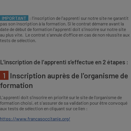
IMPORTANT
: l'inscription de l'apprenti sur notre site ne garantit
pas son inscription à la formation. Si le contrat démarre avant la
date de début de formation l'apprenti doit s'inscrire sur notre site
au plus vite. Le contrat s'annule d'office en cas de non réussite aux
tests de sélection.
L’inscription de l’apprenti s’effectue en 2 étapes :
1
Inscription auprès de l'organisme de
formation
L'apprenti doit s’inscrire en priorité sur le site de l'organisme de
formation choisi, et s'assurer de sa validation pour être convoqué
aux tests de sélection en cliquant sur ce lien :
https://www.francasoccitanie.org/