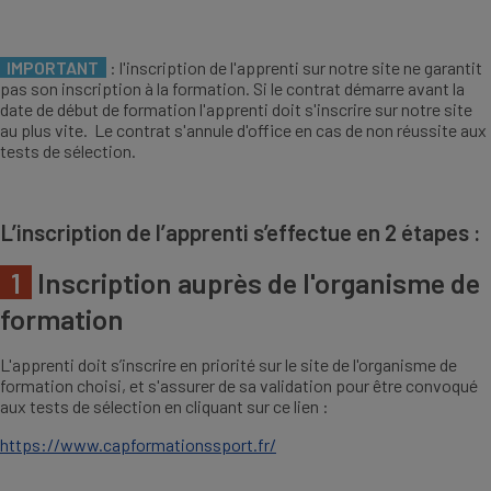
IMPORTANT
: l'inscription de l'apprenti sur notre site ne garantit
pas son inscription à la formation. Si le contrat démarre avant la
date de début de formation l'apprenti doit s'inscrire sur notre site
au plus vite. Le contrat s'annule d'office en cas de non réussite aux
tests de sélection.
L’inscription de l’apprenti s’effectue en 2 étapes :
1
Inscription auprès de l'organisme de
formation
L'apprenti doit s’inscrire en priorité sur le site de l'organisme de
formation choisi, et s'assurer de sa validation pour être convoqué
aux tests de sélection en cliquant sur ce lien :
https://www.capformationssport.fr/