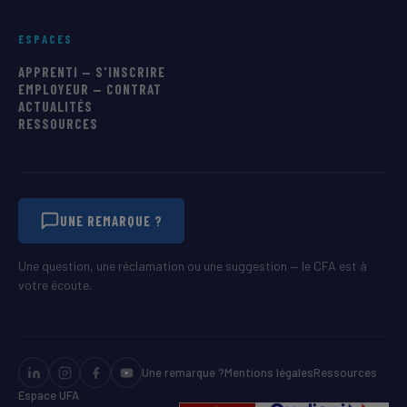
ESPACES
APPRENTI — S'INSCRIRE
EMPLOYEUR — CONTRAT
ACTUALITÉS
RESSOURCES
UNE REMARQUE ?
Une question, une réclamation ou une suggestion — le CFA est à
votre écoute.
Une remarque ?
Mentions légales
Ressources
Espace UFA