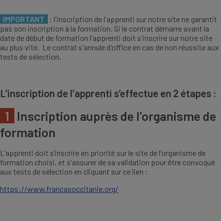
IMPORTANT
: l'inscription de l'apprenti sur notre site ne garantit
pas son inscription à la formation. Si le contrat démarre avant la
date de début de formation l'apprenti doit s'inscrire sur notre site
au plus vite. Le contrat s'annule d'office en cas de non réussite aux
tests de sélection.
L’inscription de l’apprenti s’effectue en 2 étapes :
1
Inscription auprès de l'organisme de
formation
L'apprenti doit s’inscrire en priorité sur le site de l'organisme de
formation choisi, et s'assurer de sa validation pour être convoqué
aux tests de sélection en cliquant sur ce lien :
https://www.francasoccitanie.org/