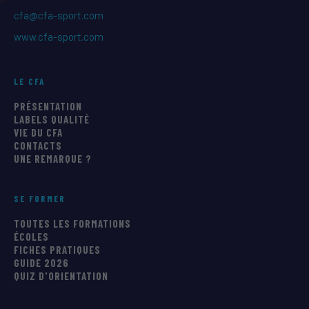
cfa@cfa-sport.com
www.cfa-sport.com
LE CFA
PRÉSENTATION
LABELS QUALITÉ
VIE DU CFA
CONTACTS
UNE REMARQUE ?
SE FORMER
TOUTES LES FORMATIONS
ÉCOLES
FICHES PRATIQUES
GUIDE 2026
QUIZ D'ORIENTATION