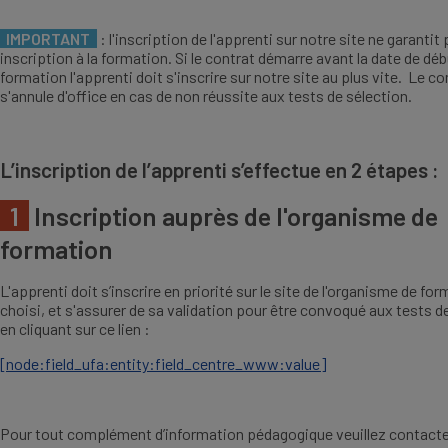
IMPORTANT
: l'inscription de l'apprenti sur notre site ne garantit
inscription à la formation. Si le contrat démarre avant la date de déb
formation l'apprenti doit s'inscrire sur notre site au plus vite. Le co
s'annule d'office en cas de non réussite aux tests de sélection.
L’inscription de l’apprenti s’effectue en 2 étapes :
1
Inscription auprès de l'organisme de
formation
L'apprenti doit s’inscrire en priorité sur le site de l'organisme de fo
choisi, et s'assurer de sa validation pour être convoqué aux tests d
en cliquant sur ce lien :
[node:field_ufa:entity:field_centre_www:value]
Pour tout complément d’information pédagogique veuillez contacte