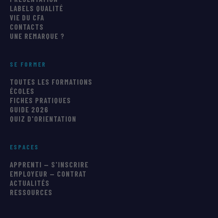
LABELS QUALITÉ
VIE DU CFA
CONTACTS
UNE REMARQUE ?
SE FORMER
TOUTES LES FORMATIONS
ÉCOLES
FICHES PRATIQUES
GUIDE 2026
QUIZ D'ORIENTATION
ESPACES
APPRENTI — S'INSCRIRE
EMPLOYEUR — CONTRAT
ACTUALITÉS
RESSOURCES