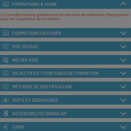
FORMATIONS À VENIR
⚠ Les informations grisées sont en attente de validation. Rapprochez-
vous de l’organisme de formation
FORMATIONS EN COURS
PRÉ-REQUIS
MÉTIER VISÉ
OBJECTIFS ET CONTENUS DE FORMATION
MÉTHODE DE CERTIFICATION
SUITE ET DÉBOUCHÉS
ACCESSIBILITE HANDICAP
TARIF