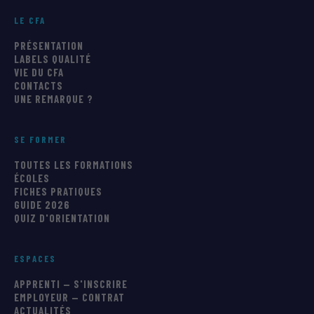
LE CFA
PRÉSENTATION
LABELS QUALITÉ
VIE DU CFA
CONTACTS
UNE REMARQUE ?
SE FORMER
TOUTES LES FORMATIONS
ÉCOLES
FICHES PRATIQUES
GUIDE 2026
QUIZ D'ORIENTATION
ESPACES
APPRENTI — S'INSCRIRE
EMPLOYEUR — CONTRAT
ACTUALITÉS