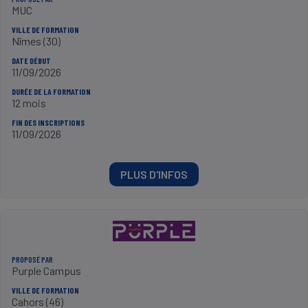
MUC
VILLE DE FORMATION
Nîmes (30)
DATE DÉBUT
11/09/2026
DURÉE DE LA FORMATION
12 mois
FIN DES INSCRIPTIONS
11/09/2026
PLUS D'INFOS
PROPOSÉ PAR
Purple Campus
VILLE DE FORMATION
Cahors (46)