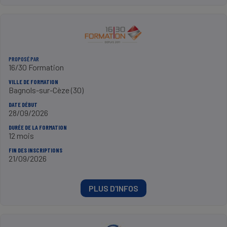
PROPOSÉ PAR
16/30 Formation
VILLE DE FORMATION
Bagnols-sur-Cèze (30)
DATE DÉBUT
28/09/2026
DURÉE DE LA FORMATION
12 mois
FIN DES INSCRIPTIONS
21/09/2026
PLUS D'INFOS