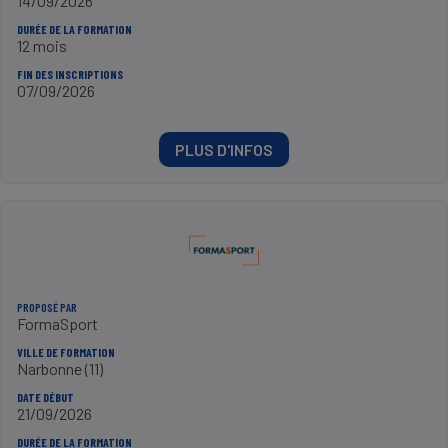
14/09/2026
DURÉE DE LA FORMATION
12 mois
FIN DES INSCRIPTIONS
07/09/2026
PLUS D'INFOS
PROPOSÉ PAR
FormaSport
VILLE DE FORMATION
Narbonne (11)
DATE DÉBUT
21/09/2026
DURÉE DE LA FORMATION