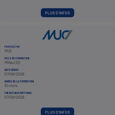
PLUS D'INFOS
PROPOSÉ PAR
MUC
VILLE DE FORMATION
Millau (12)
DATE DÉBUT
07/09/2026
DURÉE DE LA FORMATION
10 mois
FIN DES INSCRIPTIONS
07/09/2026
PLUS D'INFOS