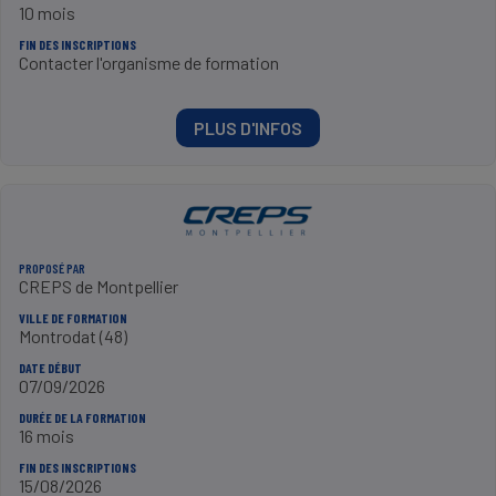
10 mois
FIN DES INSCRIPTIONS
Contacter l'organisme de formation
PLUS D'INFOS
PROPOSÉ PAR
CREPS de Montpellier
VILLE DE FORMATION
Montrodat (48)
DATE DÉBUT
07/09/2026
DURÉE DE LA FORMATION
16 mois
FIN DES INSCRIPTIONS
15/08/2026