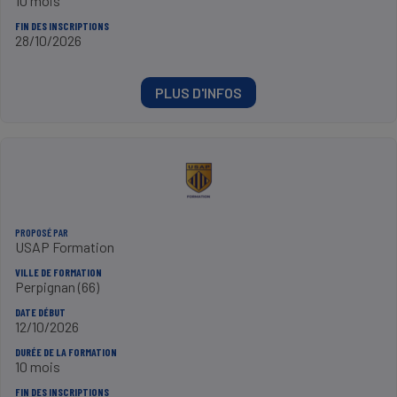
10 mois
FIN DES INSCRIPTIONS
28/10/2026
PLUS D'INFOS
PROPOSÉ PAR
USAP Formation
VILLE DE FORMATION
Perpignan (66)
DATE DÉBUT
12/10/2026
DURÉE DE LA FORMATION
10 mois
FIN DES INSCRIPTIONS