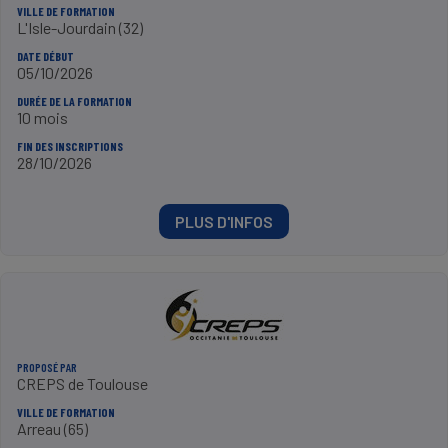
VILLE DE FORMATION
L'Isle-Jourdain (32)
DATE DÉBUT
05/10/2026
DURÉE DE LA FORMATION
10 mois
FIN DES INSCRIPTIONS
28/10/2026
PLUS D'INFOS
PROPOSÉ PAR
CREPS de Toulouse
VILLE DE FORMATION
Arreau (65)