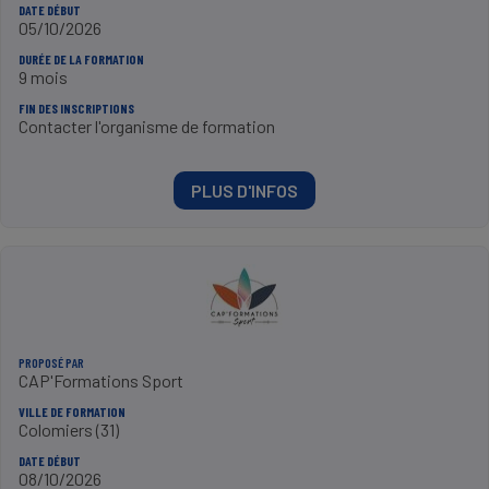
DATE DÉBUT
05/10/2026
DURÉE DE LA FORMATION
9 mois
FIN DES INSCRIPTIONS
Contacter l'organisme de formation
PLUS D'INFOS
PROPOSÉ PAR
CAP'Formations Sport
VILLE DE FORMATION
Colomiers (31)
DATE DÉBUT
08/10/2026