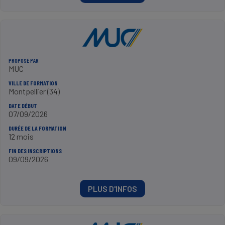
PROPOSÉ PAR
MUC
VILLE DE FORMATION
Montpellier (34)
DATE DÉBUT
07/09/2026
DURÉE DE LA FORMATION
12 mois
FIN DES INSCRIPTIONS
09/09/2026
PLUS D'INFOS