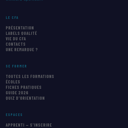
LE CFA
PRÉSENTATION
LABELS QUALITÉ
VIE DU CFA
CONTACTS
UNE REMARQUE ?
SE FORMER
TOUTES LES FORMATIONS
ÉCOLES
FICHES PRATIQUES
GUIDE 2026
QUIZ D'ORIENTATION
ESPACES
APPRENTI — S'INSCRIRE