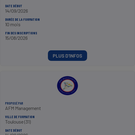
DATE DÉBUT
14/09/2026
DURÉE DE LA FORMATION
10 mois
FIN DES INSCRIPTIONS
15/08/2026
PLUS D'INFOS
PROPOSÉ PAR
AFM Management
VILLE DE FORMATION
Toulouse (31)
DATE DÉBUT