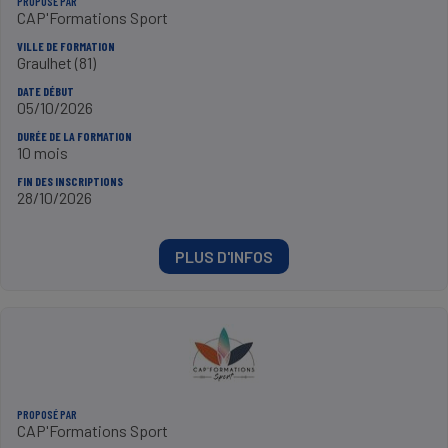
PROPOSÉ PAR
CAP'Formations Sport
VILLE DE FORMATION
Graulhet (81)
DATE DÉBUT
05/10/2026
DURÉE DE LA FORMATION
10 mois
FIN DES INSCRIPTIONS
28/10/2026
PLUS D'INFOS
PROPOSÉ PAR
CAP'Formations Sport