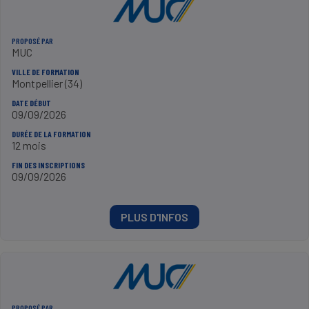
PROPOSÉ PAR
MUC
VILLE DE FORMATION
Montpellier (34)
DATE DÉBUT
09/09/2026
DURÉE DE LA FORMATION
12 mois
FIN DES INSCRIPTIONS
09/09/2026
PLUS D'INFOS
PROPOSÉ PAR