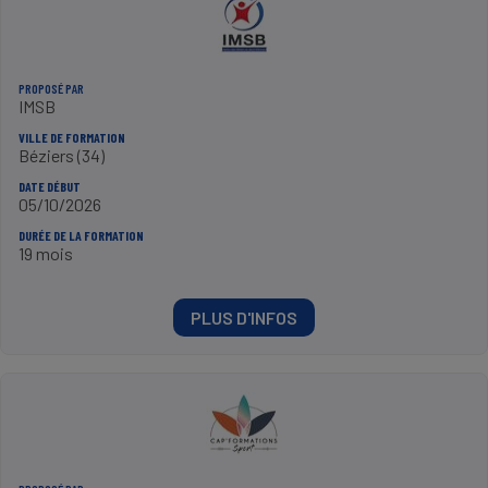
PROPOSÉ PAR
IMSB
VILLE DE FORMATION
Béziers (34)
DATE DÉBUT
05/10/2026
DURÉE DE LA FORMATION
19 mois
PLUS D'INFOS