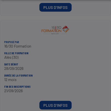
PLUS D'INFOS
PROPOSÉ PAR
16/30 Formation
VILLE DE FORMATION
Alès (30)
DATE DÉBUT
28/09/2026
DURÉE DE LA FORMATION
12 mois
FIN DES INSCRIPTIONS
21/09/2026
PLUS D'INFOS