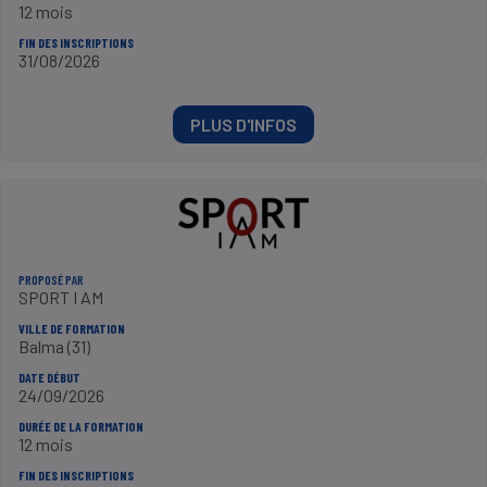
12 mois
FIN DES INSCRIPTIONS
31/08/2026
PLUS D'INFOS
PROPOSÉ PAR
SPORT I AM
VILLE DE FORMATION
Balma (31)
DATE DÉBUT
24/09/2026
DURÉE DE LA FORMATION
12 mois
FIN DES INSCRIPTIONS