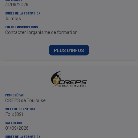
31/08/2026
DURÉE DE LA FORMATION
10 mois
FIN DES INSCRIPTIONS
Contacter l'organisme de formation
PLUS D'INFOS
PROPOSÉ PAR
CREPS de Toulouse
VILLE DE FORMATION
Foix (09)
DATE DÉBUT
01/09/2026
DURÉE DE LA FORMATION