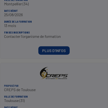
Montpellier (34)
DATE DÉBUT
25/08/2026
DURÉE DE LA FORMATION
13 mois
FIN DES INSCRIPTIONS
Contacter l'organisme de formation
PLUS D'INFOS
PROPOSÉ PAR
CREPS de Toulouse
VILLE DE FORMATION
Toulouse (31)
DATE DÉBUT