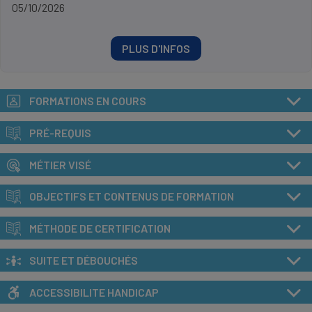
05/10/2026
PLUS D'INFOS
FORMATIONS EN COURS
PRÉ-REQUIS
MÉTIER VISÉ
OBJECTIFS ET CONTENUS DE FORMATION
MÉTHODE DE CERTIFICATION
SUITE ET DÉBOUCHÉS
ACCESSIBILITE HANDICAP