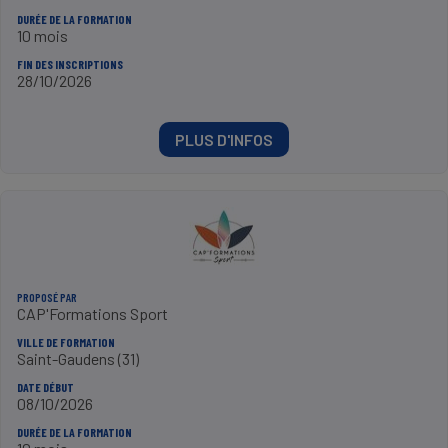
DURÉE DE LA FORMATION
10 mois
FIN DES INSCRIPTIONS
28/10/2026
PLUS D'INFOS
PROPOSÉ PAR
CAP'Formations Sport
VILLE DE FORMATION
Saint-Gaudens (31)
DATE DÉBUT
08/10/2026
DURÉE DE LA FORMATION