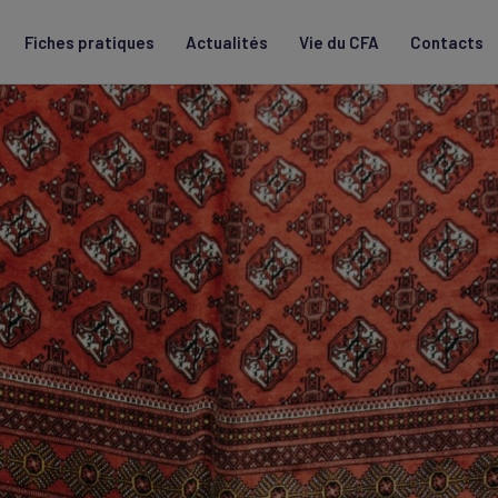
Fiches pratiques
Actualités
Vie du CFA
Contacts