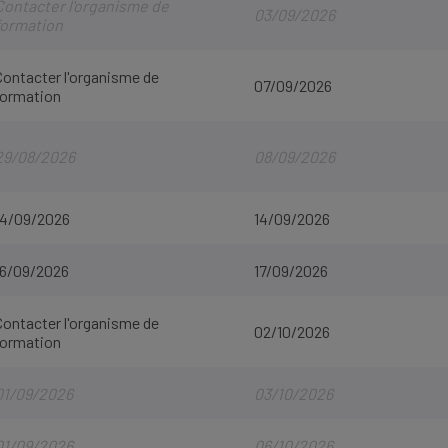
Contacter l'organisme de
03/09/2026
formation
Contacter l'organisme de
07/09/2026
formation
29/08/2026
08/09/2026
14/09/2026
14/09/2026
16/09/2026
17/09/2026
Contacter l'organisme de
02/10/2026
formation
01/09/2026
03/10/2026
01/09/2026
06/10/2026