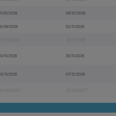
01/10/2026
08/10/2026
15/08/2026
02/11/2026
21/10/2026
25/11/2026
20/11/2026
30/11/2026
30/11/2026
07/12/2026
02/02/2027
02/02/2027