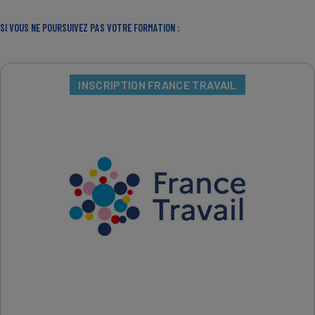
SI VOUS NE POURSUIVEZ PAS VOTRE FORMATION :
INSCRIPTION FRANCE TRAVAIL
IMAGE