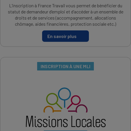
L’inscription à France Travail vous permet de bénéficier du
statut de demandeur d’emploi et d’accéder à un ensemble de
droits et de services (accompagnement, allocations
chômage, aides financières, protection sociale etc.)
En savoir plus
INSCRIPTION À UNE MLI
IMAGE