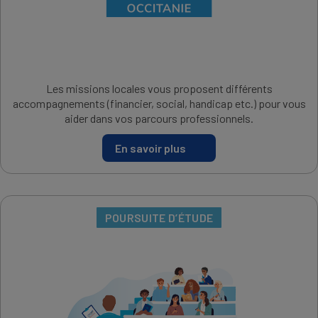
Les missions locales vous proposent différents
accompagnements (financier, social, handicap etc.) pour vous
aider dans vos parcours professionnels.
En savoir plus
POURSUITE D’ÉTUDE
IMAGE