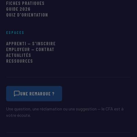
FICHES PRATIQUES
GUIDE 2026
QUIZ D'ORIENTATION
ESPACES
APPRENTI — S'INSCRIRE
EMPLOYEUR — CONTRAT
ACTUALITÉS
RESSOURCES
UNE REMARQUE ?
Une question, une réclamation ou une suggestion — le CFA est à
votre écoute.