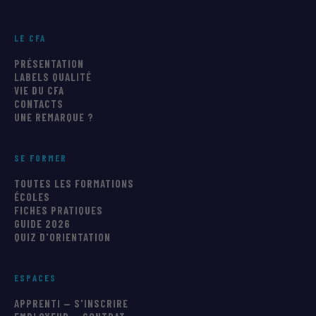
LE CFA
PRÉSENTATION
LABELS QUALITÉ
VIE DU CFA
CONTACTS
UNE REMARQUE ?
SE FORMER
TOUTES LES FORMATIONS
ÉCOLES
FICHES PRATIQUES
GUIDE 2026
QUIZ D'ORIENTATION
ESPACES
APPRENTI — S'INSCRIRE