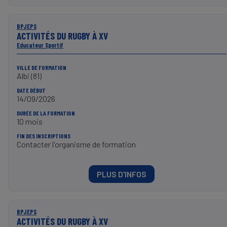
BPJEPS
ACTIVITÉS DU RUGBY À XV
Educateur Sportif
VILLE DE FORMATION
Albi (81)
DATE DÉBUT
14/09/2026
DURÉE DE LA FORMATION
10 mois
FIN DES INSCRIPTIONS
Contacter l'organisme de formation
PLUS D'INFOS
BPJEPS
ACTIVITÉS DU RUGBY À XV